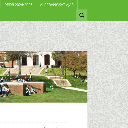
PPDB 2024/2025
AI PERANGKAT AJAR