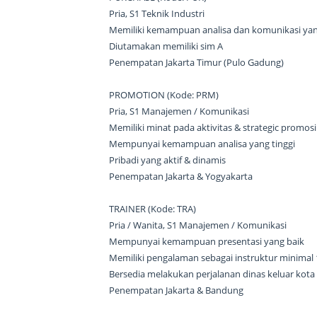
Pria, S1 Teknik Industri
Memiliki kemampuan analisa dan komunikasi yan
Diutamakan memiliki sim A
Penempatan Jakarta Timur (Pulo Gadung)
PROMOTION (Kode: PRM)
Pria, S1 Manajemen / Komunikasi
Memiliki minat pada aktivitas & strategic prom
Mempunyai kemampuan analisa yang tinggi
Pribadi yang aktif & dinamis
Penempatan Jakarta & Yogyakarta
TRAINER (Kode: TRA)
Pria / Wanita, S1 Manajemen / Komunikasi
Mempunyai kemampuan presentasi yang baik
Memiliki pengalaman sebagai instruktur minimal
Bersedia melakukan perjalanan dinas keluar kota
Penempatan Jakarta & Bandung