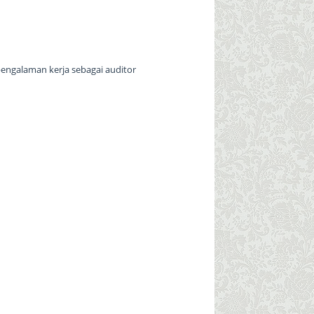
engalaman kerja sebagai auditor